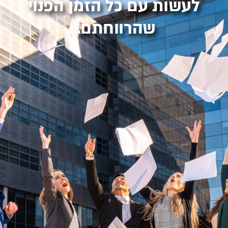
לעשות עם כל הזמן הפנוי
שהרווחתם.