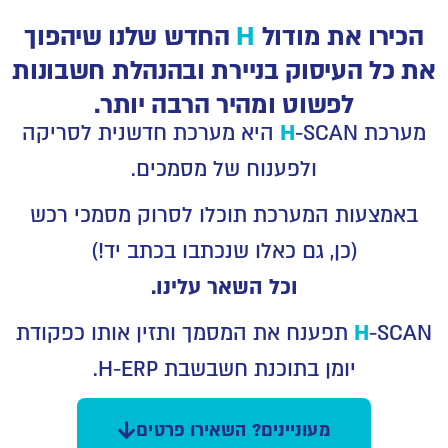
הכירו את מודול
H
החדש שלנו שיהפוך
את כל העיסוק בניירת ובהנהלת חשבונות
לפשוט ומהיר הרבה יותר.
מערכת
H
-SCAN היא מערכת חדשנית לסריקה
ולפענוח של מסמכים.
באמצעות המערכת תוכלו לסרוק מסמכי רכש
(כן, גם כאלו שנכתבו בכתב יד!)
וכל השאר עלינו.
H
-SCAN תפענח את המסמך ותזין אותו כפקודת
יומן בתוכנת חשבשבת H-ERP.
מעוניינים? השאירו פרטים