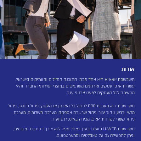
אודות
חשבשבת H-ERP היא אחד מבתי התוכנה הגדולים והוותיקים בישראל.
עשרות אלפי עסקים וארגונים משתמשים במוצרי ושירותי החברה והיא
מתאימה לכל העסקים למעט ארגוני ענק.
חשבשבת היא מערכת ERP לניהול כל הארגון או העסק: ניהול פיננסי, ניהול
מלאי ורכש, ניהול יצור, ניהול שרשרת אספקה, מערכת תשלומים, מערכת
ניהול קשרי לקוחות CRM, מכירה באינטרנט ועוד.
חשבשבת H-WEB פועלת בענן באופן מלא, ללא צורך בהתקנה מקומית,
וניתן להפעילה גם על טאבלטים וסמארטפונים.