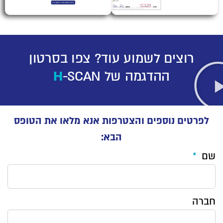
רוצים לשמוע עוד? צפו בסרטון
ההדגמה של
-SCAN
H
לפרטים נוספים והצטרפות אנא מלאו את הטופס
הבא:
שם
חברה