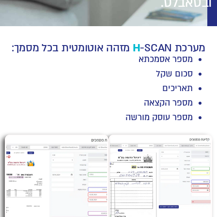
ובטאבלט.
מערכת
-SCAN מזהה אוטומטית בכל מסמך:
H
מספר אסמכתא
סכום שקל
תאריכים
מספר הקצאה
מספר עוסק מורשה