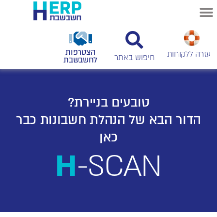
הצטרפות
עזרה ללקוחות
לחשבשבת
טובעים בניירת?
הדור הבא של הנהלת חשבונות כבר
כאן
H
-SCAN